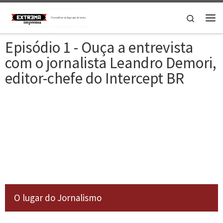
Skip to content
Search
Episódio 1 - Ouça a entrevista
com o jornalista Leandro Demori,
editor-chefe do Intercept BR
O lugar do Jornalismo