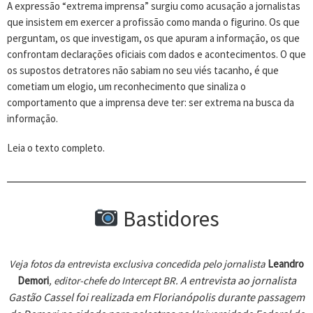
A expressão “extrema imprensa” surgiu como acusação a jornalistas
que insistem em exercer a profissão como manda o figurino. Os que
perguntam, os que investigam, os que apuram a informação, os que
confrontam declarações oficiais com dados e acontecimentos. O que
os supostos detratores não sabiam no seu viés tacanho, é que
cometiam um elogio, um reconhecimento que sinaliza o
comportamento que a imprensa deve ter: ser extrema na busca da
informação.
Leia o texto completo.
Bastidores
Veja fotos da entrevista exclusiva concedida pelo jornalista
Leandro
A entrevista ao jornalista
Demori
, editor-chefe do Intercept BR.
Gastão Cassel foi realizada em Florianópolis durante passagem