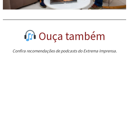
Ouça também
Confira recomendações de podcasts do Extrema Imprensa.