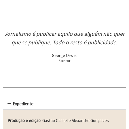
Jornalismo é publicar aquilo que alguém não quer
que se publique. Todo o resto é publicidade.
George Orwell
Escritor
Expediente
Produção e edição
: Gastão Cassel e Alexandre Gonçalves